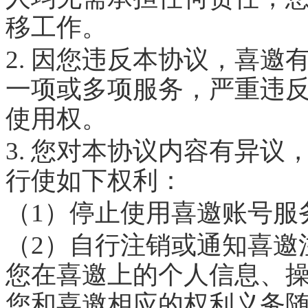
移工作。
2. 因您违反本协议，喜
一项或多项服务，严重违
使用权。
3. 您对本协议内容有异
行使如下权利：
（1）停止使用喜邀账号服
（2）自行注销或通知喜邀
您在喜邀上的个人信息、
您和喜邀相应的权利义务