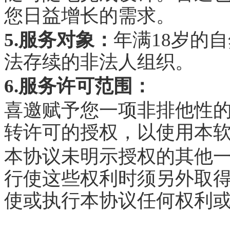
您日益增长的需求。
5.服务对象：
年满18岁的
法存续的非法人组织。
6.服务许可范围：
喜邀赋予您一项非排他性
转许可的授权，以使用本
本协议未明示授权的其他
行使这些权利时须另外取
使或执行本协议任何权利