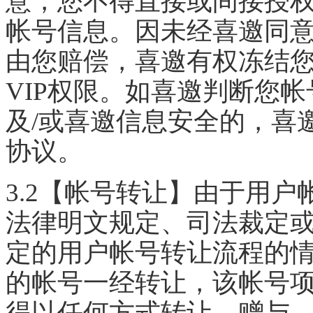
意，您不得直接或间接授
帐号信息。因未经喜邀同
由您赔偿，喜邀有权冻结
VIP权限。如喜邀判断您
及/或喜邀信息安全的，喜
协议。
3.2【帐号转让】由于用
法律明文规定、司法裁定
定的用户帐号转让流程的
的帐号一经转让，该帐号
得以任何方式转让、赠与