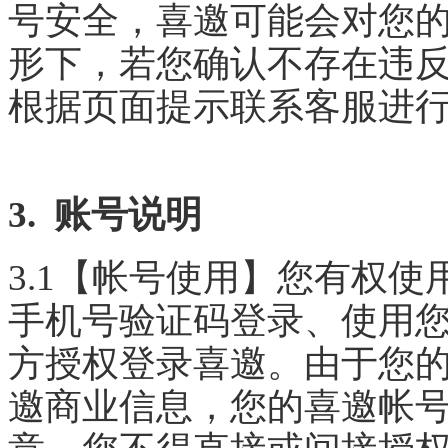
号安全，喜邀可能会对您
形下，若您确认不存在违
根据页面提示联系客服进
3. 账号说明
3.1【帐号使用】您有权
手机号验证码登录、使用
方授权登录喜邀。由于您
邀商业信息，您的喜邀帐