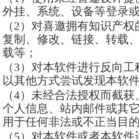
外挂、系统、设备等登录
（2）对喜邀拥有知识产权
复制、修改、链接、转载
载等；
（3）对本软件进行反向工
以其他方式尝试发现本软
（4）未经合法授权而截获
个人信息、站内邮件或其
用于任何非法或不正当目
（5）对本软件或者本软件