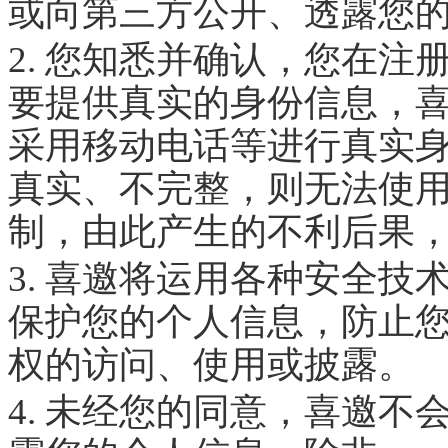
或向第三方公开、透露您
2. 您知悉并确认，您在
要提供真实的身份信息，
采用移动电话等进行真实
真实、不完整，则无法使
制，由此产生的不利后果
3. 喜邀将运用各种安全
保护您的个人信息，防止
权的访问、使用或披露。
4. 未经您的同意，喜邀