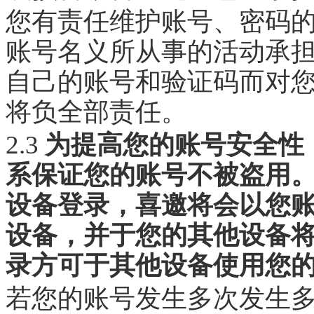
您有责任维护账号、密码
账号名义所从事的活动承
自己的账号和验证码而对
将负全部责任。
2.3
为提高您的账号安全性
系保证您的账号不被盗用
设备登录，喜邀将会以您
设备，并于您的其他设备
录方可于其他设备使用您
若您的账号发生多次发生