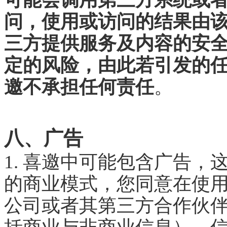
问，使用或访问的结果由
三方提供服务及内容的安
定的风险，由此若引发的
邀不承担任何责任
。
八、广告
1. 喜邀中可能包含广告
的商业模式，您同意在使
公司或者其第三方合作伙