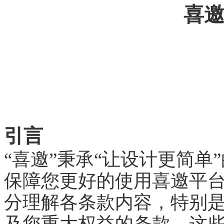
喜
引言
“喜邀”秉承“让设计更简
保障您更好的使用喜邀平
分理解各条款内容，特别
及您重大权益的条款，这