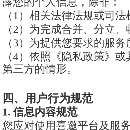
露您的个人信息，除非：
（1）相关法律法规或司法
（2）为完成合并、分立、
（3）为提供您要求的服务
（4）依照《隐私政策》或
第三方的情形。
四、用户行为规范
1. 信息内容规范
您应对使用喜邀平台及服