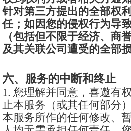
针对第三方提出的全部权
任；如因您的侵权行为导
（包括但不限于经济、商
及其关联公司遭受的全部
六、服务的中断和终止
1. 您理解并同意，喜邀
止本服务（或其任何部分
本服务所作的任何修改、
人均无需承担任何责任，