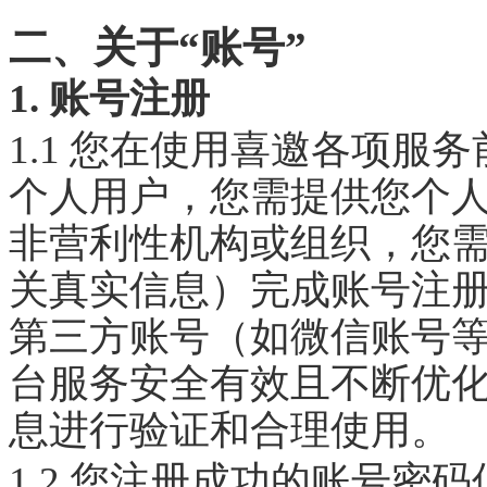
二、关于“账号”
1. 账号注册
1.1 您在使用喜邀各项服
个人用户，您需提供您个
非营利性机构或组织，您
关真实信息）完成账号注
第三方账号（如微信账号
台服务安全有效且不断优
息进行验证和合理使用。
1.2 您注册成功的账号密