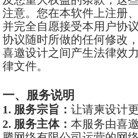
注意。您在本软件上注册
并完全自愿接受本用户协
协议随时所做的任何修改
喜邀设计之间产生法律效
律文件。
一、服务说明
1. 服务宗旨：
让请柬设计
2. 服务主体：
本服务由喜邀
腾网络有限公司运营的网络