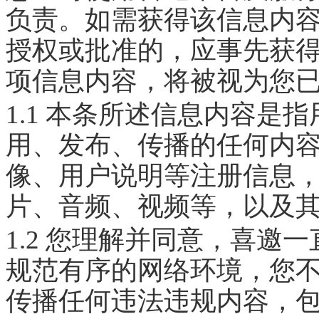
负责。如需获得该信息内
授权或批准的，应事先获
项信息内容，将被视为您
1.1 本条所述信息内容是
用、发布、传播的任何内
像、用户说明等注册信息
片、音频、视频等，以及
1.2 您理解并同意，喜邀
规范有序的网络环境，您
传播任何违法违规内容，