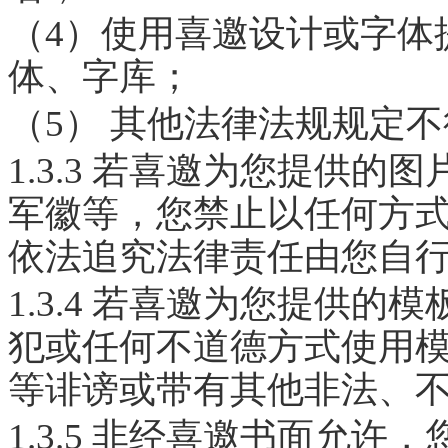
（4）使用喜邀设计或字体
体、字库；
（5） 其他法律法规规定
1.3.3 若喜邀为您提供
军徽等，您禁止以任何方
依法追究法律责任由您自
1.3.4 若喜邀为您提供
犯或任何不道德方式使用
等诽谤或带有其他非法、
1.3.5 非经喜邀书面允