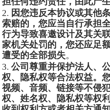
担任何违约责任，由此产
2.
因您违反本协议或其他
索赔的，您应当自行承担
行为导致喜邀设计及其关
家机关处罚的，您还应足
遭受的全部损失
。
3.
公司尊重并保护法人、
权、隐私权等合法权益。
视频、音频、链接等不侵
权、姓名权、隐私权等权
收到权利方或者相关方通