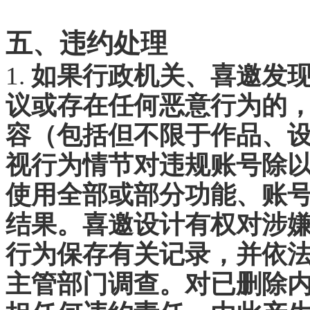
五、违约处理
1.
如果行政机关、喜邀发
议或存在任何恶意行为的
容（包括但不限于作品、
视行为情节对违规账号除
使用全部或部分功能、账
结果。喜邀设计有权对涉
行为保存有关记录，并依
主管部门调查。对已删除