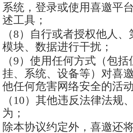
系统，登录或使用喜邀平
述工具；
（8）自行或者授权他人、
模块、数据进行干扰；
（9）使用任何方式（包括
挂、系统、设备等）对喜
他任何危害网络安全的活
（10）其他违反法律法规
为；
除本协议约定外，喜邀还