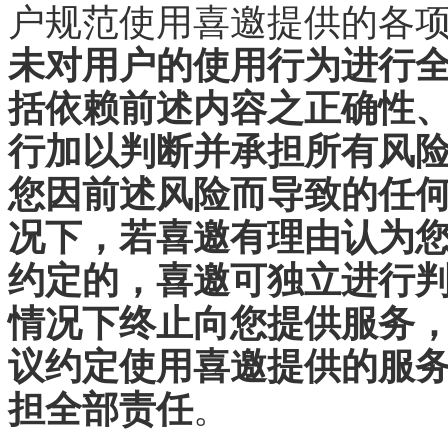
户规范使用喜邀提供的各
未对用户的使用行为进行
括依赖前述内容之正确性
行加以判断并承担所有风
您因前述风险而导致的任
况下，若喜邀有理由认为
约定的，喜邀可独立进行
情况下终止向您提供服务
议约定使用喜邀提供的服
担全部责任
。