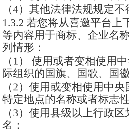
（4）其他法律法规规定不
1.3.2 若您将从喜邀平
等内容用于商标、企业名称
列情形：
（1） 使用或者变相使用
际组织的国旗、国歌、国
（2）使用或变相使用中央
特定地点的名称或者标志
（3）使用县级以上行政区
名；