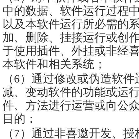
中的数据、软件运行过程
以及本软件运行所必需的
加、删除、挂接运行或创
于使用插件、外挂或非经喜
本软件和相关系统；
（6）通过修改或伪造软件
减、变动软件的功能或运
件、方法进行运营或向公
目的；
（7）通过非喜邀开发、授