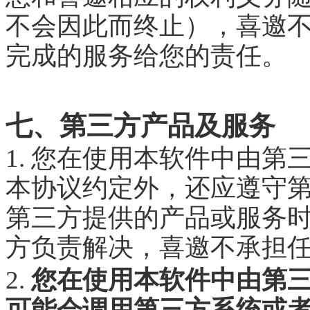
不会因此而终止），喜邀
完成的服务给您的责任。
七、第三方产品及服务
1. 您在使用本软件中由
本协议约定外，还应遵守
第三方提供的产品或服务
方负责解决，喜邀不承担
2.
您在使用本软件中由第
可能会调用第三方系统或