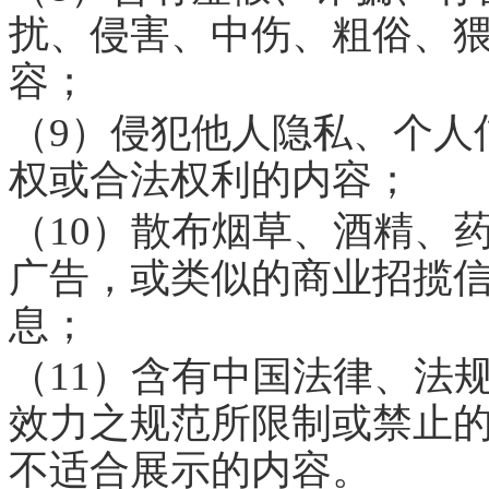
扰、侵害、中伤、粗俗、
容；
（9）侵犯他人隐私、个人
权或合法权利的内容；
（10）散布烟草、酒精、
广告，或类似的商业招揽
息；
（11）含有中国法律、法
效力之规范所限制或禁止
不适合展示的内容。