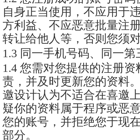
自身正当使用，不应用于
方利益、不应恶意批量注
转让给他人等，否则您须
1.3 同一手机号码、同一
1.4 您需对您提供的注册
责，并及时更新您的资料
邀设计认为不适合在喜邀
疑你的资料属于程序或恶
您的账号，并拒绝您于现
部分。