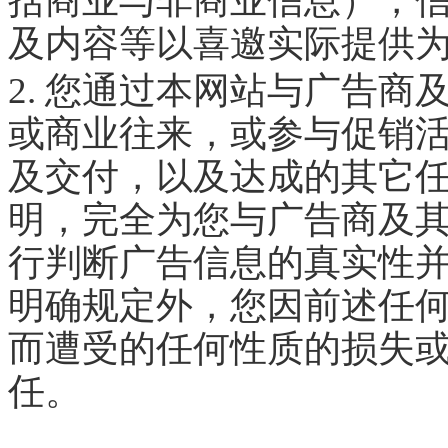
括商业与非商业信息），
及内容等以喜邀实际提供
2. 您通过本网站与广告
或商业往来，或参与促销
及交付，以及达成的其它
明，完全为您与广告商及
行判断广告信息的真实性
明确规定外，您因前述任
而遭受的任何性质的损失
任。