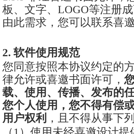
板、文字、LOGO等注册
由此需求，您可以联系喜
2. 软件使用规范
您同意按照本协议约定的
律允许或喜邀书面许可，
载、使用、传播、发布的
您个人使用，您不得有偿
用户权利
，且不得从事下
（1）使用未经喜邀设计提