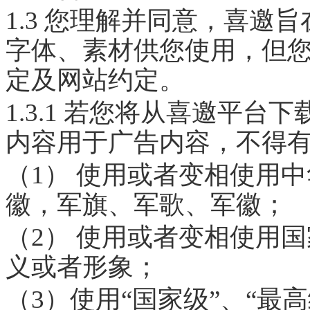
1.3 您理解并同意，喜邀
字体、素材供您使用，但
定及网站约定。
1.3.1 若您将从喜邀平
内容用于广告内容，不得
（1） 使用或者变相使用
徽，军旗、军歌、军徽；
（2） 使用或者变相使用
义或者形象；
（3）使用“国家级”、“最高