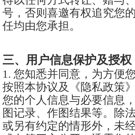
号，否则喜邀有权追究您
任均由您承担。
三、用户信息保护及授权
1. 您知悉并同意，为方
按照本协议及《隐私政策
您的个人信息与必要信息
图记录、作图结果等。除
或另有约定的情形外，未