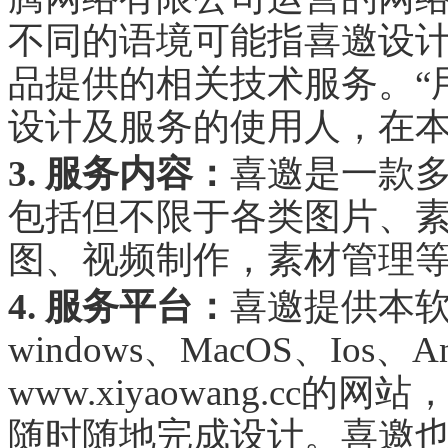
不同的语境可能指喜邀设
品提供的相关技术服务。“
设计及服务的使用人，在本
3. 服务内容：
喜邀是一款
包括但不限于各类图片、素
图、视频制作，素材管理
4. 服务平台：
喜邀提供本
windows、MacOS、Io
www.xiyaowang.c
随时随地完成设计。喜邀