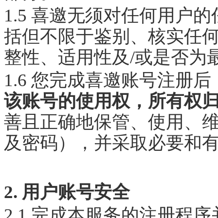
1.5 喜邀无须对任何用户
括但不限于鉴别、核实任
整性、适用性及/或是否为
1.6 您完成喜邀账号注册后
该账号的使用权，所有权
善且正确地保管、使用、
及密码），并采取必要和
2. 用户账号安全
2.1 完成本服务的注册程