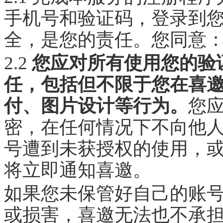
手机号和验证码，登录到
全，是您的责任。您同意
2.2
您应对所有使用您的验
任，包括但不限于您在喜
付、图片设计等行为。
您
密，在任何情况下不向他
号遭到未获授权的使用，
将立即通知喜邀。
如果您未保管好自己的账
或损害，喜邀无法也不承